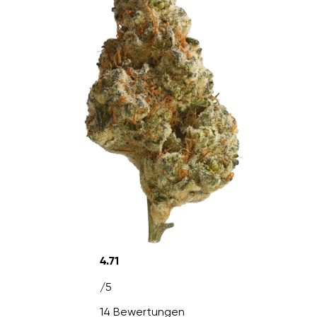
4.71
/5
14 Bewertungen