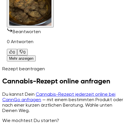
Beantworten
0 Antworten
0
0
Mehr anzeigen
Rezept beantragen
Cannabis-Rezept online anfragen
Du kannst Dein
Cannabis-Rezept jederzeit online bei
CannGo anfragen
— mit einem bestimmten Produkt oder
nach einer kurzen ärztlichen Beratung. Wähle unten
Deinen Weg.
Wie möchtest Du starten?