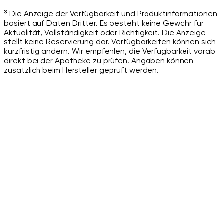
³ Die Anzeige der Verfügbarkeit und Produktinformationen
basiert auf Daten Dritter. Es besteht keine Gewähr für
Aktualität, Vollständigkeit oder Richtigkeit. Die Anzeige
stellt keine Reservierung dar. Verfügbarkeiten können sich
kurzfristig ändern. Wir empfehlen, die Verfügbarkeit vorab
direkt bei der Apotheke zu prüfen. Angaben können
zusätzlich beim Hersteller geprüft werden.