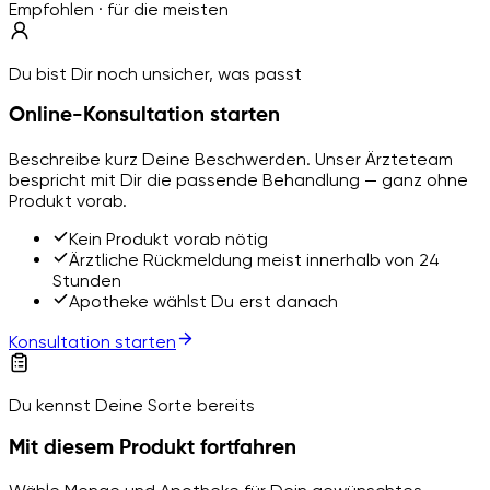
Empfohlen · für die meisten
Du bist Dir noch unsicher, was passt
Online-Konsultation starten
Beschreibe kurz Deine Beschwerden. Unser Ärzteteam
bespricht mit Dir die passende Behandlung — ganz ohne
Produkt vorab.
Kein Produkt vorab nötig
Ärztliche Rückmeldung meist innerhalb von 24
Stunden
Apotheke wählst Du erst danach
Konsultation starten
Du kennst Deine Sorte bereits
Mit diesem Produkt fortfahren