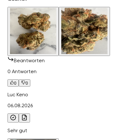
Beantworten
0 Antworten
0
0
Luc Keno
06.08.2026
Sehr gut