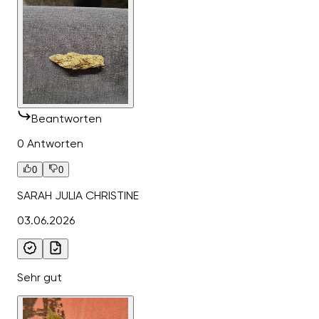
Beantworten
0 Antworten
0
0
SARAH JULIA CHRISTINE
03.06.2026
Sehr gut