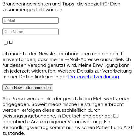
Branchennachrichten und Tipps, die speziell für Dich
zusammengestellt wurden.
Ich möchte den Newsletter abonnieren und bin damit
einverstanden, dass meine E-Mail-Adresse ausschließlich
für dessen Versand genutzt wird. Meine Einwilligung kann
ich jederzeit widerrufen. Weitere Details zur Verarbeitung
meiner Daten finde ich in der
Datenschutzerklärung
.
Zum Newsletter anmelden
Alle Preise werden inkl. der gesetzlichen Mehrwertsteuer
angegeben. Soweit medizinische Leistungen erbracht
werden, erfolgen diese ausschließlich durch
weisungsungebundene, in Deutschland oder der EU
approbierte Ärzte in eigener Verantwortung. Ein
Behandlungsvertrag kommt nur zwischen Patient und Arzt
zustande.