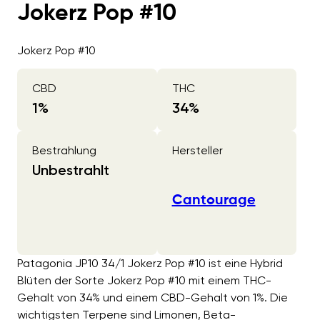
Jokerz Pop #10
Jokerz Pop #10
CBD
THC
1
%
34
%
Bestrahlung
Hersteller
Unbestrahlt
Cantourage
Patagonia JP10 34/1 Jokerz Pop #10 ist eine Hybrid
Blüten der Sorte Jokerz Pop #10 mit einem THC-
Gehalt von 34% und einem CBD-Gehalt von 1%. Die
wichtigsten Terpene sind Limonen, Beta-