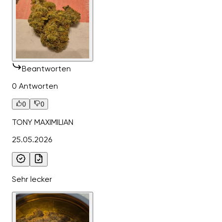
Beantworten
0 Antworten
0
0
TONY MAXIMILIAN
25.05.2026
Sehr lecker