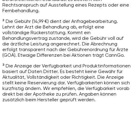
Rechtsanspruch auf Ausstellung eines Rezepts oder eine
Fernbehandlung.
² Die Gebühr (14,99 €) dient der Anfragebearbeitung.
Lehnt der Arzt die Behandlung ab, erfolgt eine
vollständige Rückerstattung. Kommt ein
Behandlungsvertrag zustande, wird die Gebühr voll auf
die ärztliche Leistung angerechnet. Die Abrechnung
erfolgt transparent nach der Gebührenordnung für Ärzte
(GOÄ). Etwaige Differenzen bei Aktionen trägt CannGo.
³ Die Anzeige der Verfügbarkeit und Produktinformationen
basiert auf Daten Dritter. Es besteht keine Gewähr für
Aktualität, Vollständigkeit oder Richtigkeit. Die Anzeige
stellt keine Reservierung dar. Verfügbarkeiten können sich
kurzfristig ändern. Wir empfehlen, die Verfügbarkeit vorab
direkt bei der Apotheke zu prüfen. Angaben können
zusätzlich beim Hersteller geprüft werden.