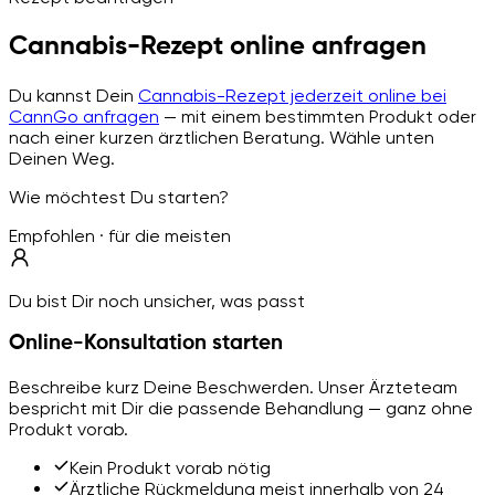
Cannabis-Rezept online anfragen
Du kannst Dein
Cannabis-Rezept jederzeit online bei
CannGo anfragen
— mit einem bestimmten Produkt oder
nach einer kurzen ärztlichen Beratung. Wähle unten
Deinen Weg.
Wie möchtest Du starten?
Empfohlen · für die meisten
Du bist Dir noch unsicher, was passt
Online-Konsultation starten
Beschreibe kurz Deine Beschwerden. Unser Ärzteteam
bespricht mit Dir die passende Behandlung — ganz ohne
Produkt vorab.
Kein Produkt vorab nötig
Ärztliche Rückmeldung meist innerhalb von 24