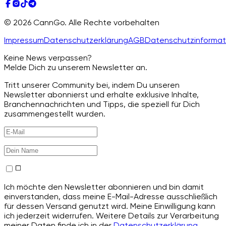
© 2026 CannGo. Alle Rechte vorbehalten
Impressum
Datenschutzerklärung
AGB
Datenschutzinformat
Keine News verpassen?
Melde Dich zu unserem Newsletter an.
Tritt unserer Community bei, indem Du unseren
Newsletter abonnierst und erhalte exklusive Inhalte,
Branchennachrichten und Tipps, die speziell für Dich
zusammengestellt wurden.
Ich möchte den Newsletter abonnieren und bin damit
einverstanden, dass meine E-Mail-Adresse ausschließlich
für dessen Versand genutzt wird. Meine Einwilligung kann
ich jederzeit widerrufen. Weitere Details zur Verarbeitung
meiner Daten finde ich in der
Datenschutzerklärung
.