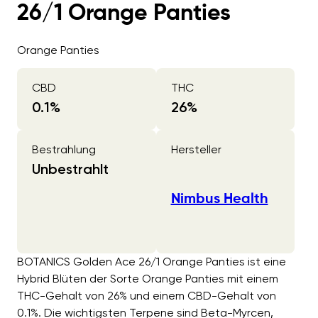
26/1 Orange Panties
Orange Panties
CBD
THC
0.1
%
26
%
Bestrahlung
Hersteller
Unbestrahlt
Nimbus Health
BOTANICS Golden Ace 26/1 Orange Panties ist eine
Hybrid Blüten der Sorte Orange Panties mit einem
THC-Gehalt von 26% und einem CBD-Gehalt von
0.1%. Die wichtigsten Terpene sind Beta-Myrcen,