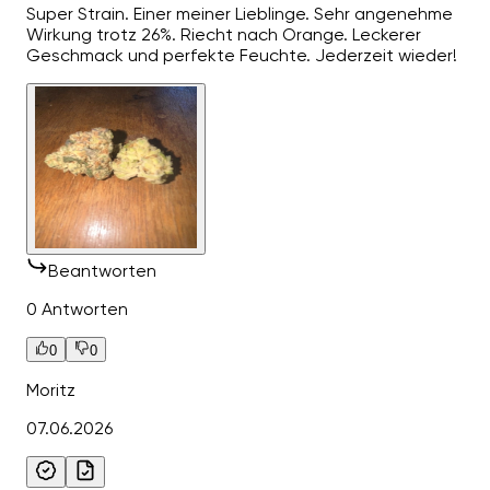
Super Strain. Einer meiner Lieblinge. Sehr angenehme
Wirkung trotz 26%. Riecht nach Orange. Leckerer
Geschmack und perfekte Feuchte. Jederzeit wieder!
Beantworten
0 Antworten
0
0
Moritz
07.06.2026