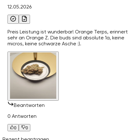
12.05.2026
Preis Leistung ist wunderbar! Orange Terps, erinnert
sehr an Orange Z. Die buds sind absolute 1a, keine
micros, keine schwarze Asche :).
Beantworten
0 Antworten
0
0
Rezept beantragen