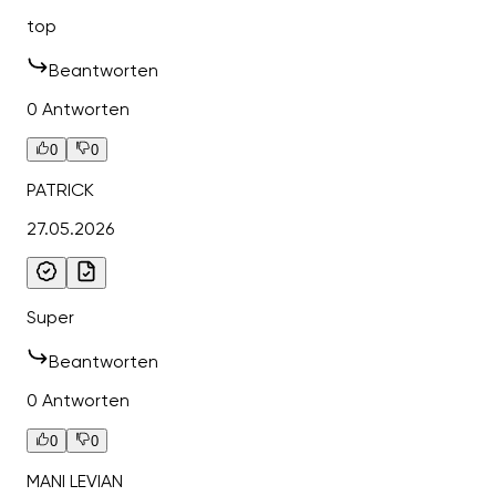
top
Beantworten
0 Antworten
0
0
PATRICK
27.05.2026
Super
Beantworten
0 Antworten
0
0
MANI LEVIAN