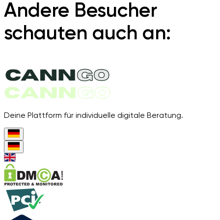
Andere Besucher
schauten auch an:
Deine Plattform für individuelle digitale Beratung.