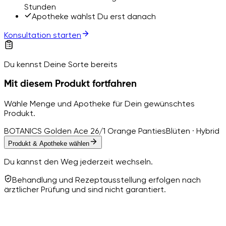
Stunden
Apotheke wählst Du erst danach
Konsultation starten
Du kennst Deine Sorte bereits
Mit diesem Produkt fortfahren
Wähle Menge und Apotheke für Dein gewünschtes
Produkt.
BOTANICS Golden Ace 26/1 Orange Panties
Blüten · Hybrid
Produkt & Apotheke wählen
Du kannst den Weg jederzeit wechseln.
Behandlung und Rezeptausstellung erfolgen nach
ärztlicher Prüfung und sind nicht garantiert.